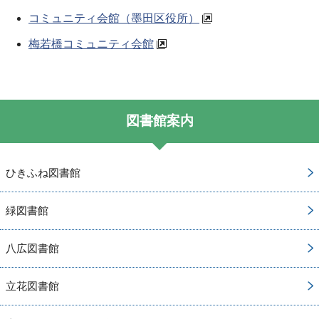
コミュニティ会館（墨田区役所）
梅若橋コミュニティ会館
図書館案内
ひきふね図書館
緑図書館
八広図書館
立花図書館