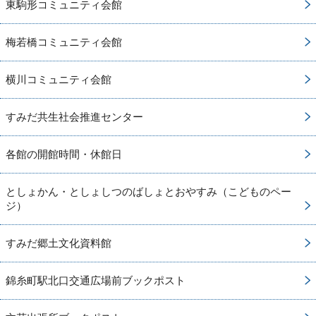
東駒形コミュニティ会館
梅若橋コミュニティ会館
横川コミュニティ会館
すみだ共生社会推進センター
各館の開館時間・休館日
としょかん・としょしつのばしょとおやすみ（こどものペー
ジ）
すみだ郷土文化資料館
錦糸町駅北口交通広場前ブックポスト