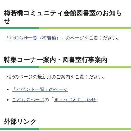
梅若橋コミュニティ会館図書室のお知ら
せ
「お知らせ一覧（梅若橋）」のページ
をご覧ください。
特集コーナー案内・図書室行事案内
下記のページの最新月のご案内をご覧ください。
「イベント一覧」のページ
こどものぺーじ
の「
ぎょうじとおしらせ
」
外部リンク