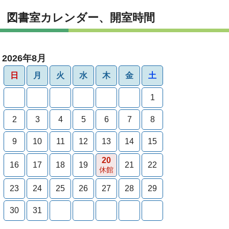
図書室カレンダー、開室時間
2026年8月
日
月
火
水
木
金
土
1
2
3
4
5
6
7
8
9
10
11
12
13
14
15
20
16
17
18
19
21
22
休館
23
24
25
26
27
28
29
30
31