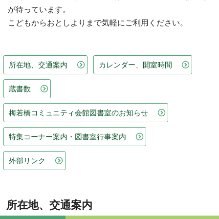
が待っています。
こどもからおとしよりまで気軽にご利用ください。
所在地、交通案内
カレンダー、開室時間
蔵書数
梅若橋コミュニティ会館図書室のお知らせ
特集コーナー案内・図書室行事案内
外部リンク
所在地、交通案内