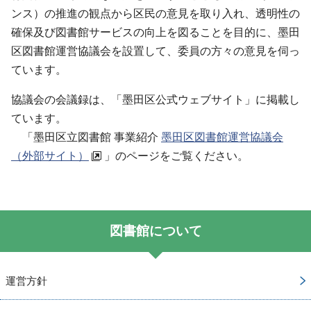
ンス）の推進の観点から区民の意見を取り入れ、透明性の
確保及び図書館サービスの向上を図ることを目的に、墨田
区図書館運営協議会を設置して、委員の方々の意見を伺っ
ています。
協議会の会議録は、「墨田区公式ウェブサイト」に掲載し
ています。
「墨田区立図書館 事業紹介
墨田区図書館運営協議会
（外部サイト）
」のページをご覧ください。
図書館について
運営方針