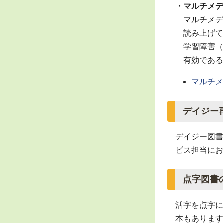
・マルチメデ
マルチメデ
読み上げて
学習障害（L
有効である
マルチメ
デイジー
デイジー図書
ビス担当にお
点字図書
活字を点字に
本もあります