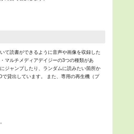
いて読書ができるように音声や画像を収録した
・マルチメディアデイジーの3つの種類があ
にジャンプしたり、ランダムに読みたい箇所か
Dで貸出しています。 また、専用の再生機（プ
。