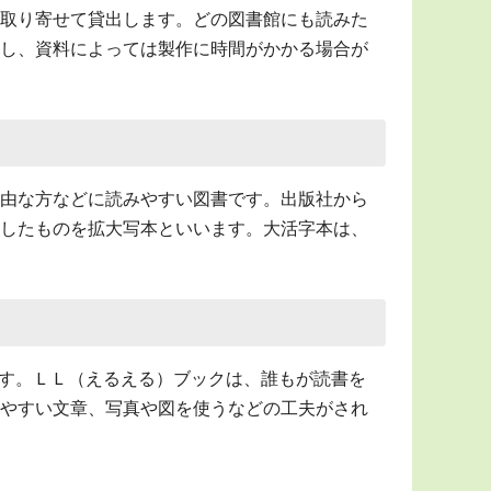
取り寄せて貸出します。どの図書館にも読みた
し、資料によっては製作に時間がかかる場合が
由な方などに読みやすい図書です。出版社から
したものを拡大写本といいます。大活字本は、
d）の略です。ＬＬ（えるえる）ブックは、誰もが読書を
やすい文章、写真や図を使うなどの工夫がされ