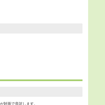
が対面で音訳します。