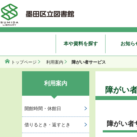
本や資料を探す
お知ら
障がい者サービス
トップページ
利用案内
利用案内
障がい
開館時間・休館日
障がい者
借りるとき・返すとき