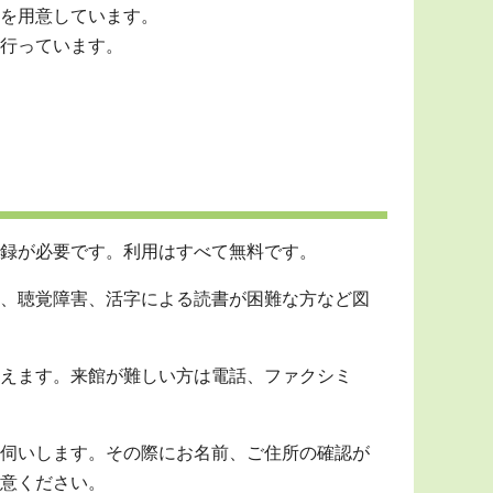
を用意しています。
行っています。
録が必要です。利用はすべて無料です。
、聴覚障害、活字による読書が困難な方など図
えます。来館が難しい方は電話、ファクシミ
伺いします。その際にお名前、ご住所の確認が
意ください。