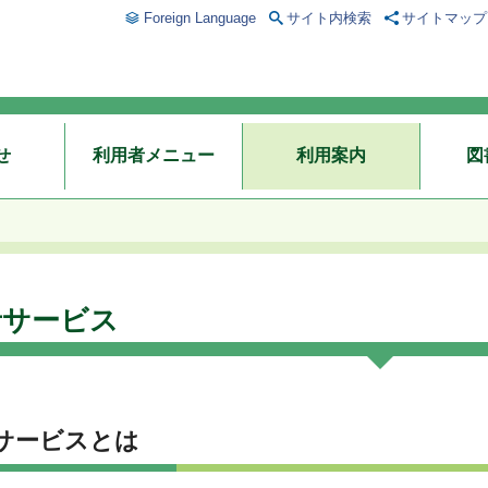
Foreign Language
サイト内検索
サイトマップ
せ
利用者メニュー
利用案内
図
者サービス
サービスとは