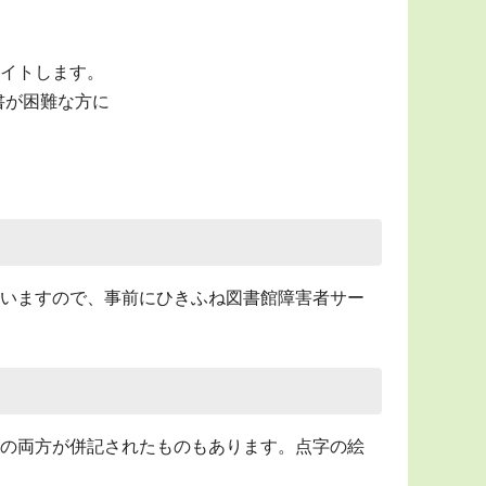
イトします。
な方​​​​​に
いますので、事前にひきふね図書館障害者サー
の両方が併記されたものもあります。点字の絵