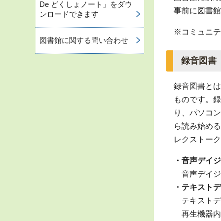
De どくしょノート」をダウ
事前に図書館
ンロードできます
※コミュニテ
図書館に関する問い合わせ
録音図書
録音図書とは
ものです。録
り、パソコン
ら読み始める
レクストーク
・音声デイジ
音声デイジ
・テキストデ
テキストデ
再生機器内