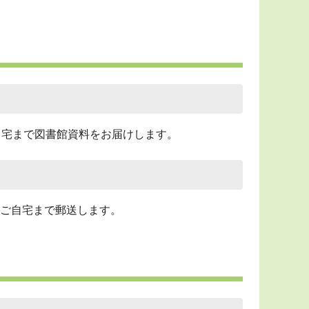
自宅まで図書館資料をお届けします。
ご自宅まで郵送します。