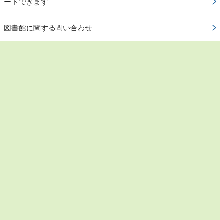
ードできます
図書館に関する問い合わせ
お問い合わせ