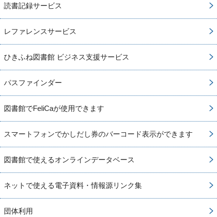
読書記録サービス
レファレンスサービス
ひきふね図書館 ビジネス支援サービス
パスファインダー
図書館でFeliCaが使用できます
スマートフォンでかしだし券のバーコード表示ができます
図書館で使えるオンラインデータベース
ネットで使える電子資料・情報源リンク集
団体利用