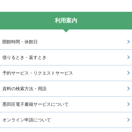
利用案内
開館時間・休館日
借りるとき・返すとき
予約サービス・リクエストサービス
資料の検索方法・用語
墨田区電子書籍サービスについて
オンライン申請について