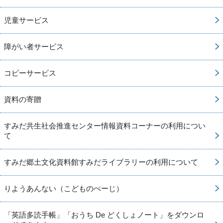
児童サービス
障がい者サービス
コピーサービス
資料の寄贈
すみだ共生社会推進センター情報資料コーナーの利用につい
て
すみだ郷土文化資料館すみだライブラリーの利用について
りようあんない（こどものぺーじ）
「英語多読手帳」「おうち De どくしょノート」をダウンロ