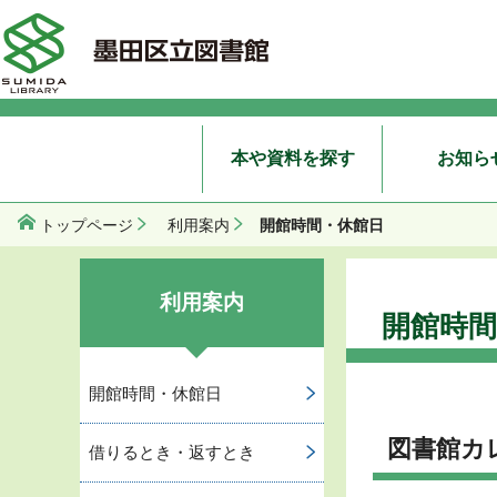
本や資料を探す
お知ら
開館時間・休館日
トップページ
利用案内
利用案内
開館時間
開館時間・休館日
図書館カ
借りるとき・返すとき