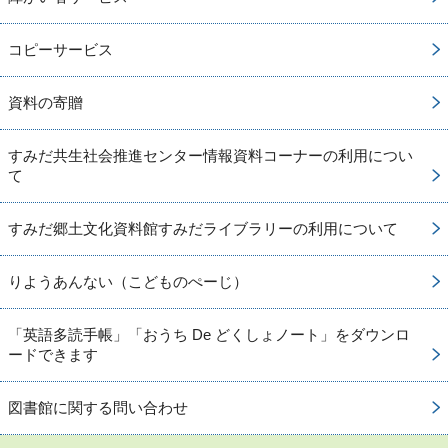
コピーサービス
資料の寄贈
すみだ共生社会推進センター情報資料コーナーの利用につい
て
すみだ郷土文化資料館すみだライブラリーの利用について
りようあんない（こどものぺーじ）
「英語多読手帳」「おうち De どくしょノート」をダウンロ
ードできます
図書館に関する問い合わせ