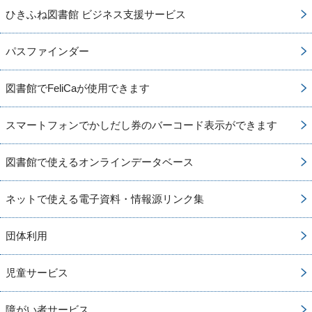
ひきふね図書館 ビジネス支援サービス
パスファインダー
図書館でFeliCaが使用できます
スマートフォンでかしだし券のバーコード表示ができます
図書館で使えるオンラインデータベース
ネットで使える電子資料・情報源リンク集
団体利用
児童サービス
障がい者サービス