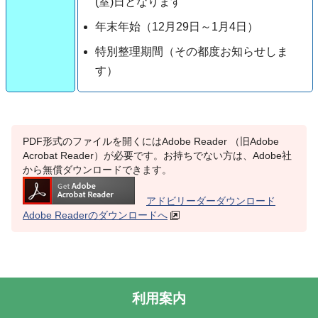
(室)日となります
年末年始（12月29日～1月4日）
特別整理期間（その都度お知らせしま
す）
PDF形式のファイルを開くにはAdobe Reader （旧Adobe
Acrobat Reader）が必要です。お持ちでない方は、Adobe社
から無償ダウンロードできます。
アドビリーダーダウンロード
Adobe Readerのダウンロードへ
利用案内