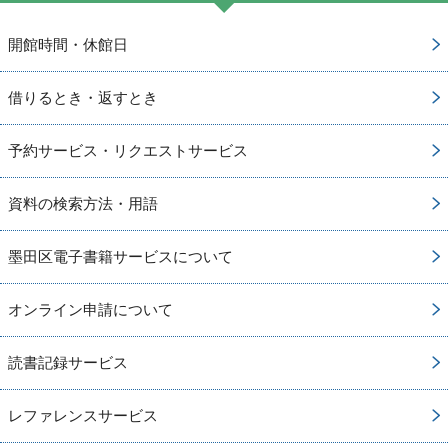
開館時間・休館日
借りるとき・返すとき
予約サービス・リクエストサービス
資料の検索方法・用語
墨田区電子書籍サービスについて
オンライン申請について
読書記録サービス
レファレンスサービス