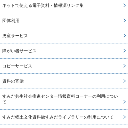
ネットで使える電子資料・情報源リンク集
団体利用
児童サービス
障がい者サービス
コピーサービス
資料の寄贈
すみだ共生社会推進センター情報資料コーナーの利用につい
て
すみだ郷土文化資料館すみだライブラリーの利用について