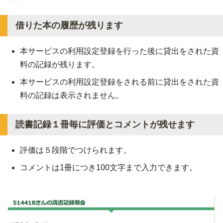
借りた本の履歴が残ります
本サービスの利用設定登録を行った後に貸出をされた資
料の記録が残ります。
本サービスの利用設定登録をされる前に貸出をされた資
料の記録は表示されません。
読書記録１冊毎に評価とコメントが残せます
評価は５段階でつけられます。
コメントは1冊につき100文字まで入力できます。