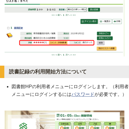
読書記録の利用開始方法について
図書館HPの利用者メニューにログインします。（利用者
メニューにログインするには
パスワード
が必要です。）