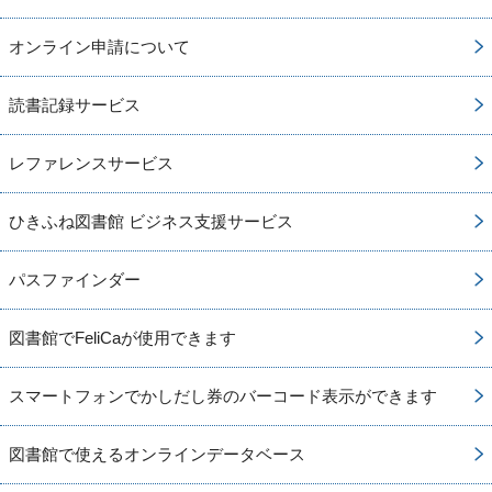
オンライン申請について
読書記録サービス
レファレンスサービス
ひきふね図書館 ビジネス支援サービス
パスファインダー
図書館でFeliCaが使用できます
スマートフォンでかしだし券のバーコード表示ができます
図書館で使えるオンラインデータベース