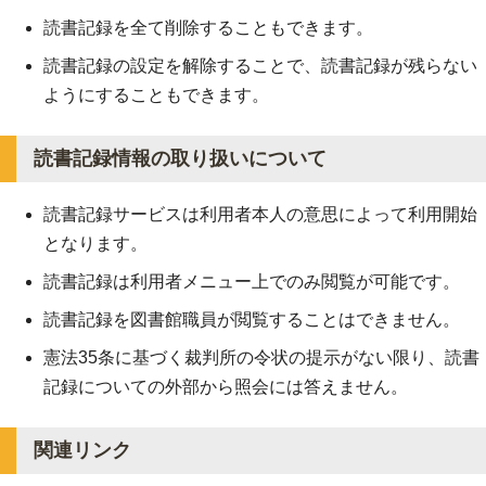
読書記録を全て削除することもできます。
読書記録の設定を解除することで、読書記録が残らない
ようにすることもできます。
読書記録情報の取り扱いについて
読書記録サービスは利用者本人の意思によって利用開始
となります。
読書記録は利用者メニュー上でのみ閲覧が可能です。
読書記録を図書館職員が閲覧することはできません。
憲法35条に基づく裁判所の令状の提示がない限り、読書
記録についての外部から照会には答えません。
関連リンク