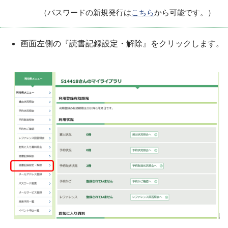
（パスワードの新規発行は
こちら
から可能です。）
画面左側の『読書記録設定・解除』をクリックします。