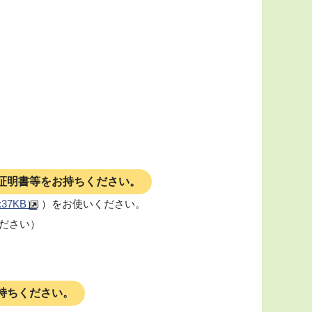
証明書等をお持ちください。
:37KB）
）をお使いください。
ださい）
持ちください。