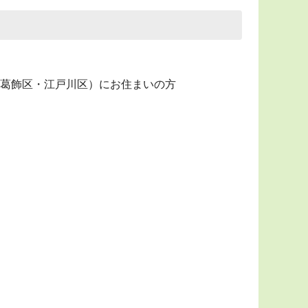
葛飾区・江戸川区）にお住まいの方