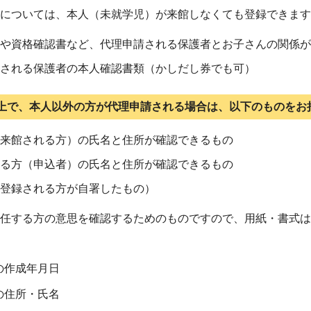
については、本人（未就学児）が来館しなくても登録できます
や資格確認書など、代理申請される保護者とお子さんの関係が
される保護者の本人確認書類（かしだし券でも可）
上で、本人以外の方が代理申請される場合は、以下のものをお
来館される方）の氏名と住所が確認できるもの
る方（申込者）の氏名と住所が確認できるもの
登録される方が自署したもの）
任する方の意思を確認するためのものですので、用紙・書式は
の作成年月日
の住所・氏名