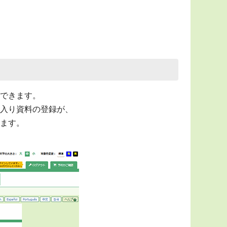
できます。
入り資料の登録が、
ます。