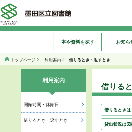
本や資料を探す
お知ら
借りるとき・返すとき
トップページ
利用案内
利用案内
借りる
開館時間・休館日
借りるときは
借りるとき・返すとき
貸出状況は図