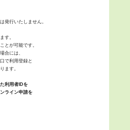
は発行いたしません。
ます。
ことが可能です。
場合には、
口で利用登録と
ります。
利用者IDを
ンライン申請を