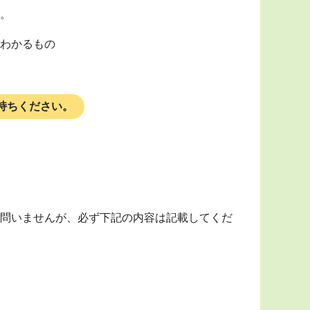
。
わかるもの
持ちください。
問いませんが、必ず下記の内容は記載してくだ