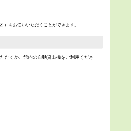
）
）をお使いいただくことができます。
ただくか、館内の自動貸出機をご利用くださ