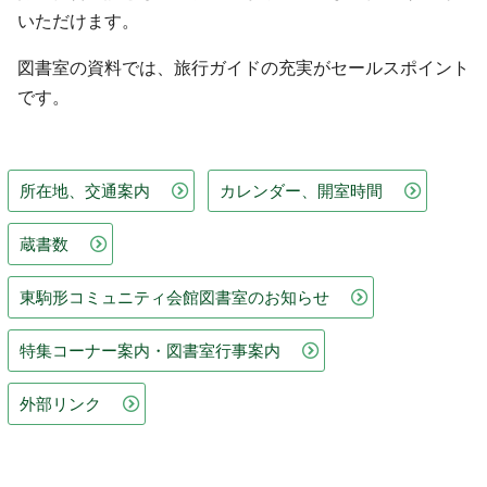
いただけます。
図書室の資料では、旅行ガイドの充実がセールスポイント
です。
所在地、交通案内
カレンダー、開室時間
蔵書数
東駒形コミュニティ会館図書室のお知らせ
特集コーナー案内・図書室行事案内
外部リンク