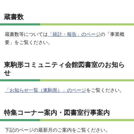
蔵書数
蔵書数等については
「統計・報告」のページ
の「事業概
要」をご覧ください。
東駒形コミュニティ会館図書室のお知ら
せ
「お知らせ一覧（東駒形）」のページ
をご覧ください。
特集コーナー案内・図書室行事案内
下記のページの最新月のご案内をご覧ください。