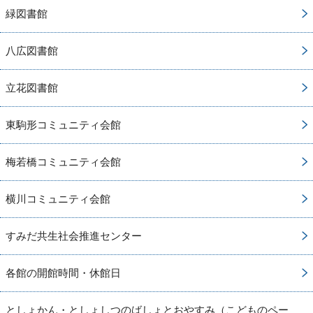
緑図書館
八広図書館
立花図書館
東駒形コミュニティ会館
梅若橋コミュニティ会館
横川コミュニティ会館
すみだ共生社会推進センター
各館の開館時間・休館日
としょかん・としょしつのばしょとおやすみ（こどものペー