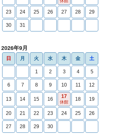
休館
23
24
25
26
27
28
29
30
31
2026年9月
日
月
火
水
木
金
土
1
2
3
4
5
6
7
8
9
10
11
12
17
13
14
15
16
18
19
休館
20
21
22
23
24
25
26
27
28
29
30