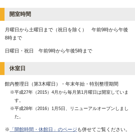
開室時間
月曜日から土曜日まで（祝日を除く） 午前9時から午後
8時まで
日曜日・祝日 午前9時から午後5時まで
休室日
館内整理日（第3木曜日）・年末年始・特別整理期間
※平成27年（2015）4月から毎月第1月曜日は開室していま
す。
※平成28年（2016）1月5日、リニューアルオープンしまし
た。
※
「開館時間・休館日」のページ
も併せてご覧ください。