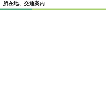
所在地、交通案内