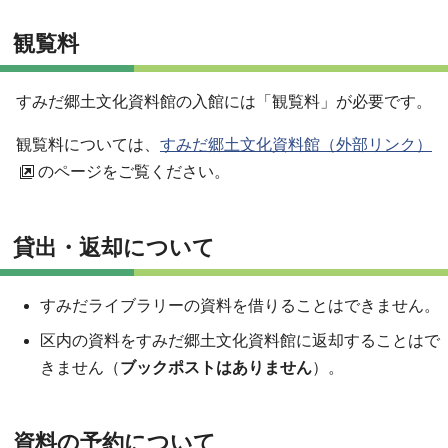
観覧料
すみだ郷土文化資料館の入館には「観覧料」が必要です。
観覧料については、
すみだ郷土文化資料館（外部リンク）
のページをご覧ください。
貸出・返却について
すみだライブラリーの資料を借りることはできません。
区内の資料をすみだ郷土文化資料館に返却することはで
きません（
ブックポストはありません
）。
資料の予約について