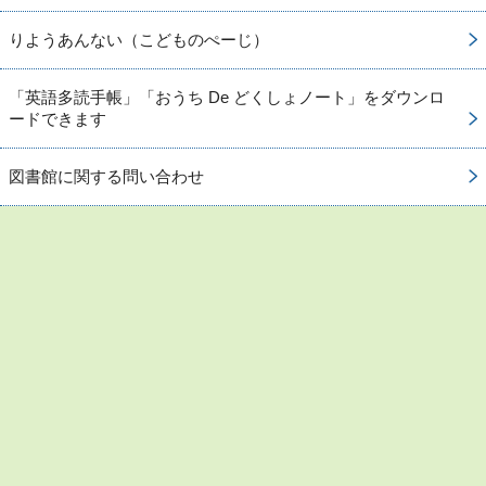
りようあんない（こどものぺーじ）
「英語多読手帳」「おうち De どくしょノート」をダウンロ
ードできます
図書館に関する問い合わせ