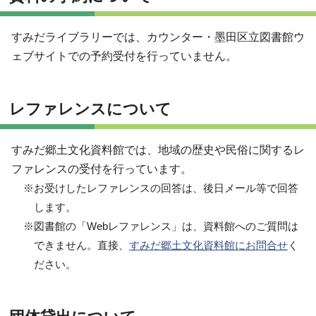
すみだライブラリーでは、カウンター・墨田区立図書館ウ
ェブサイトでの予約受付を行っていません。
レファレンスについて
すみだ郷土文化資料館では、地域の歴史や民俗に関するレ
ファレンスの受付を行っています。
※お受けしたレファレンスの回答は、後日メール等で回答
します。
※図書館の「Webレファレンス」は、資料館へのご質問は
できません。直接、
すみだ郷土文化資料館にお問合せ
く
ださい。