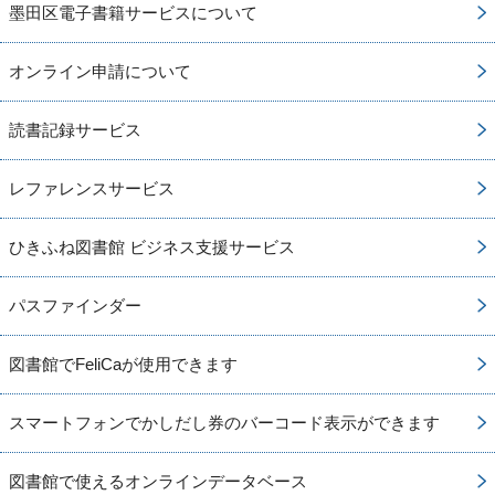
墨田区電子書籍サービスについて
オンライン申請について
読書記録サービス
レファレンスサービス
ひきふね図書館 ビジネス支援サービス
パスファインダー
図書館でFeliCaが使用できます
スマートフォンでかしだし券のバーコード表示ができます
図書館で使えるオンラインデータベース