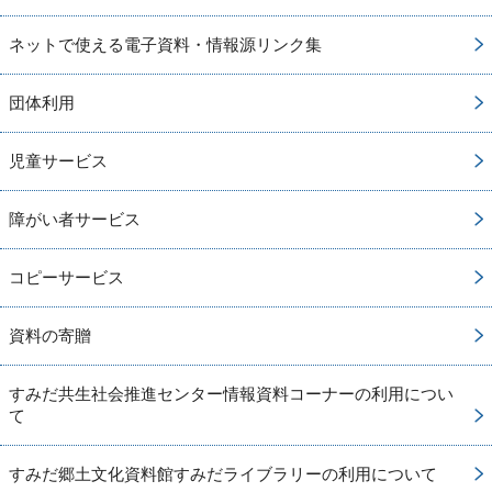
ネットで使える電子資料・情報源リンク集
団体利用
児童サービス
障がい者サービス
コピーサービス
資料の寄贈
すみだ共生社会推進センター情報資料コーナーの利用につい
て
すみだ郷土文化資料館すみだライブラリーの利用について