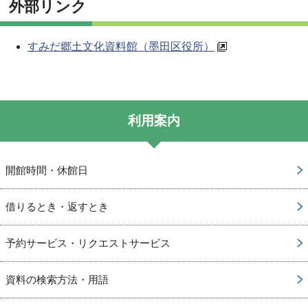
外部リンク
すみだ郷土文化資料館（墨田区役所）
利用案内
開館時間・休館日
借りるとき・返すとき
予約サービス・リクエストサービス
資料の検索方法・用語