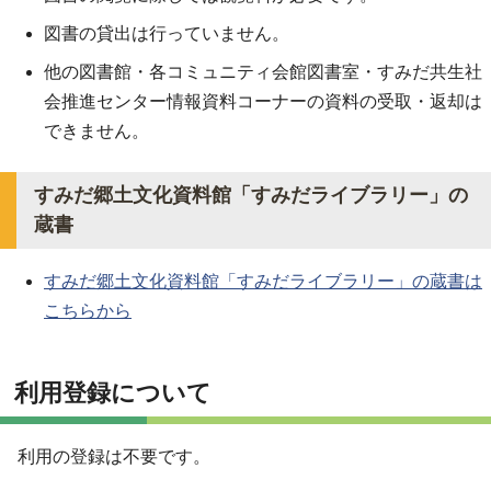
図書の貸出は行っていません。
他の図書館・各コミュニティ会館図書室・すみだ共生社
会推進センター情報資料コーナーの資料の受取・返却は
できません。
すみだ郷土文化資料館「すみだライブラリー」の
蔵書
すみだ郷土文化資料館「すみだライブラリー」の蔵書は
こちらから
利用登録について
利用の登録は不要です。