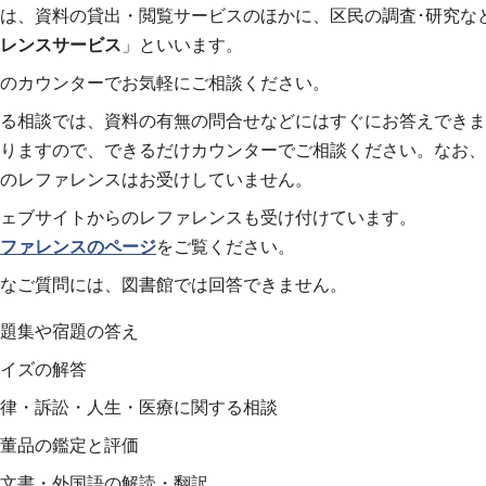
は、資料の貸出・閲覧サービスのほかに、区民の調査･研究な
レンスサービス
」といいます。
のカウンターでお気軽にご相談ください。
る相談では、資料の有無の問合せなどにはすぐにお答えできま
りますので、できるだけカウンターでご相談ください。なお、
のレファレンスはお受けしていません。
ェブサイトからのレファレンスも受け付けています。
ファレンスのページ
をご覧ください。
なご質問には、図書館では回答できません。
題集や宿題の答え
イズの解答
律・訴訟・人生・医療に関する相談
董品の鑑定と評価
文書・外国語の解読・翻訳