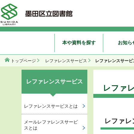
本や資料を探す
お知ら
レファレンスサービ
トップページ
レファレンスサービス
レファレンスサービス
レファ
レファレンスサービスとは
レファレ
メールレファレンスサービ
スとは