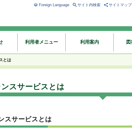
Foreign Language
サイト内検索
サイトマップ
せ
利用者メニュー
利用案内
図
スとは
レンスサービスとは
ンスサービスとは