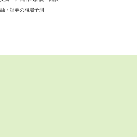
融・証券の相場予測