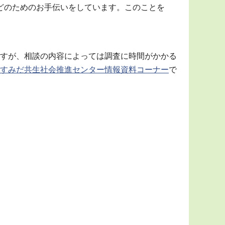
どのためのお手伝いをしています。このことを
すが、相談の内容によっては調査に時間がかかる
すみだ共生社会推進センター情報資料コーナー
で