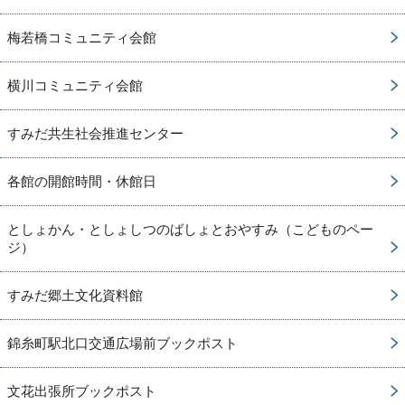
梅若橋コミュニティ会館
横川コミュニティ会館
すみだ共生社会推進センター
各館の開館時間・休館日
としょかん・としょしつのばしょとおやすみ（こどものペー
ジ）
すみだ郷土文化資料館
錦糸町駅北口交通広場前ブックポスト
文花出張所ブックポスト