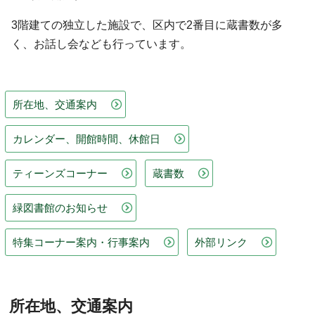
3階建ての独立した施設で、区内で2番目に蔵書数が多
く、お話し会なども行っています。
所在地、交通案内
カレンダー、開館時間、休館日
ティーンズコーナー
蔵書数
緑図書館のお知らせ
特集コーナー案内・行事案内
外部リンク
所在地、交通案内