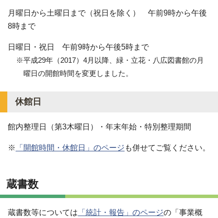
月曜日から土曜日まで（祝日を除く） 午前9時から午後
8時まで
日曜日・祝日 午前9時から午後5時まで
※平成29年（2017）4月以降、緑・立花・八広図書館の月
曜日の開館時間を変更しました。
休館日
館内整理日（第3木曜日）・年末年始・特別整理期間
※
「開館時間・休館日」のページ
も併せてご覧ください。
蔵書数
蔵書数等については
「統計・報告」のページ
の「事業概