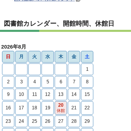
図書館カレンダー、開館時間、休館日
2026年8月
日
月
火
水
木
金
土
1
2
3
4
5
6
7
8
9
10
11
12
13
14
15
20
16
17
18
19
21
22
休館
23
24
25
26
27
28
29