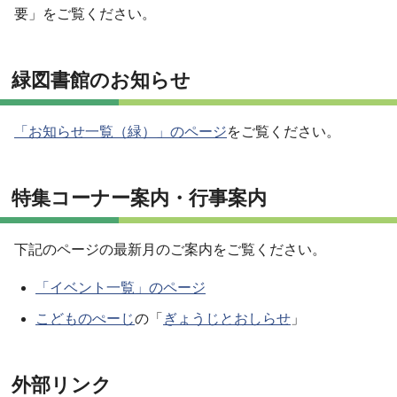
要」をご覧ください。
緑図書館のお知らせ
「お知らせ一覧（緑）」のページ
をご覧ください。
特集コーナー案内・行事案内
下記のページの最新月のご案内をご覧ください。
「イベント一覧」のページ
こどものぺーじ
の「
ぎょうじとおしらせ
」
外部リンク