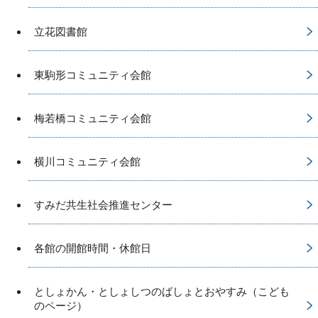
立花図書館
東駒形コミュニティ会館
梅若橋コミュニティ会館
横川コミュニティ会館
すみだ共生社会推進センター
各館の開館時間・休館日
としょかん・としょしつのばしょとおやすみ（こども
のページ）