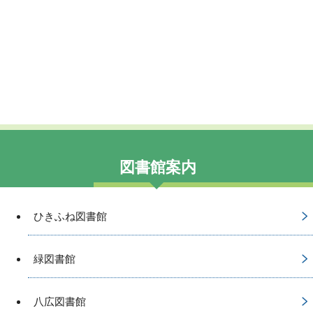
図書館案内
ひきふね図書館
緑図書館
八広図書館