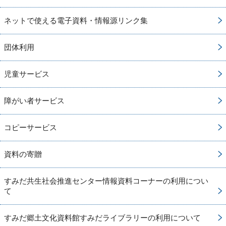
ネットで使える電子資料・情報源リンク集
団体利用
児童サービス
障がい者サービス
コピーサービス
資料の寄贈
すみだ共生社会推進センター情報資料コーナーの利用につい
て
すみだ郷土文化資料館すみだライブラリーの利用について