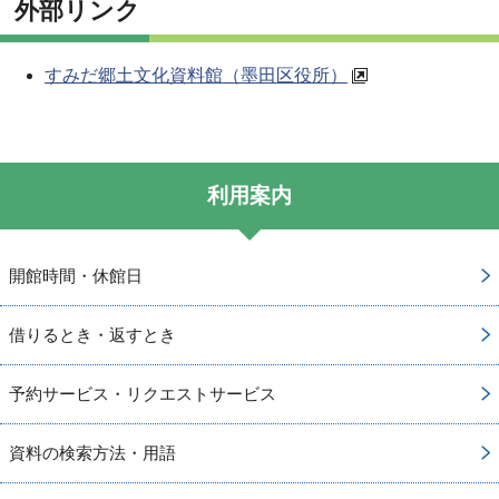
外部リンク
すみだ郷土文化資料館（墨田区役所）
利用案内
開館時間・休館日
借りるとき・返すとき
予約サービス・リクエストサービス
資料の検索方法・用語