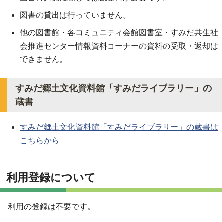
図書の貸出は行っていません。
他の図書館・各コミュニティ会館図書室・すみだ共生社
会推進センター情報資料コーナーの資料の受取・返却は
できません。
すみだ郷土文化資料館「すみだライブラリー」の
蔵書
すみだ郷土文化資料館「すみだライブラリー」の蔵書は
こちらから
利用登録について
利用の登録は不要です。