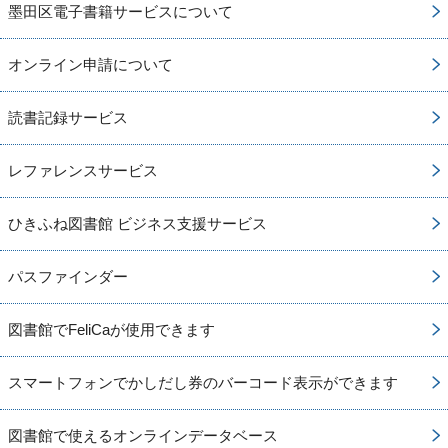
墨田区電子書籍サービスについて
オンライン申請について
読書記録サービス
レファレンスサービス
ひきふね図書館 ビジネス支援サービス
パスファインダー
図書館でFeliCaが使用できます
スマートフォンでかしだし券のバーコード表示ができます
図書館で使えるオンラインデータベース