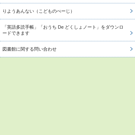
りようあんない（こどものぺーじ）
「英語多読手帳」「おうち De どくしょノート」をダウンロ
ードできます
図書館に関する問い合わせ