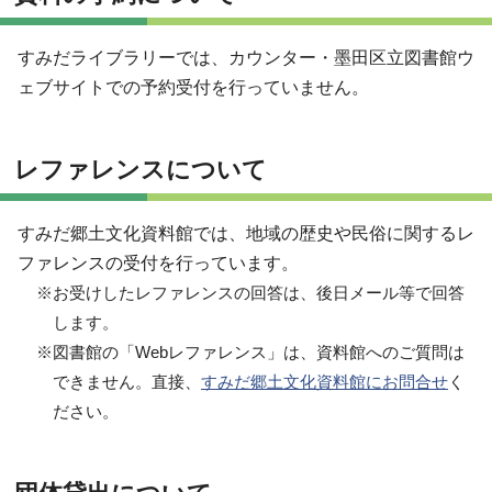
すみだライブラリーでは、カウンター・墨田区立図書館ウ
ェブサイトでの予約受付を行っていません。
レファレンスについて
すみだ郷土文化資料館では、地域の歴史や民俗に関するレ
ファレンスの受付を行っています。
※お受けしたレファレンスの回答は、後日メール等で回答
します。
※図書館の「Webレファレンス」は、資料館へのご質問は
できません。直接、
すみだ郷土文化資料館にお問合せ
く
ださい。