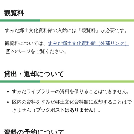
観覧料
すみだ郷土文化資料館の入館には「観覧料」が必要です。
観覧料については、
すみだ郷土文化資料館（外部リンク）
のページをご覧ください。
貸出・返却について
すみだライブラリーの資料を借りることはできません。
区内の資料をすみだ郷土文化資料館に返却することはで
きません（
ブックポストはありません
）。
資料の予約について