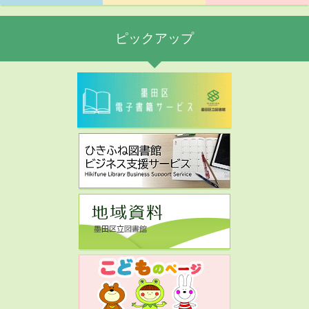
ピックアップ