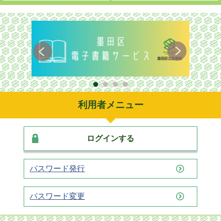
利用者メニュー
ログインする
パスワード発行
パスワード変更