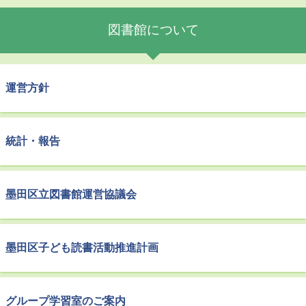
図書館について
運営方針
統計・報告
墨田区立図書館運営協議会
墨田区子ども読書活動推進計画
グループ学習室のご案内