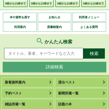
本や資料を探す
お知らせ
利用者メニュー
利用案内
図書館案内
よくある質問
かんたん検索
詳細検索
新着資料案内
貸出ベスト
予約ベスト
新聞所蔵一覧
雑誌所蔵一覧
話題の本