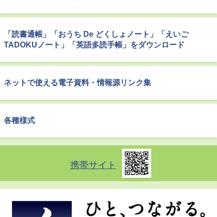
「読書通帳」「おうち De どくしょノート」「えいご
TADOKUノート」「英語多読手帳」をダウンロード
ネットで使える電子資料・情報源リンク集
各種様式
携帯サイト