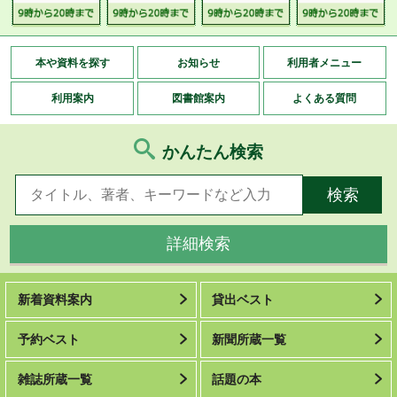
本や資料を探す
お知らせ
利用者メニュー
利用案内
図書館案内
よくある質問
かんたん検索
詳細検索
新着資料案内
貸出ベスト
予約ベスト
新聞所蔵一覧
雑誌所蔵一覧
話題の本