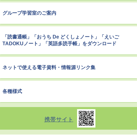
グループ学習室のご案内
「読書通帳」「おうち De どくしょノート」「えいご
TADOKUノート」「英語多読手帳」をダウンロード
ネットで使える電子資料・情報源リンク集
各種様式
携帯サイト