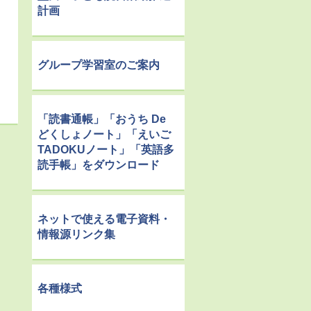
計画
グループ学習室のご案内
「読書通帳」「おうち De
どくしょノート」「えいご
TADOKUノート」「英語多
読手帳」をダウンロード
ネットで使える電子資料・
情報源リンク集
各種様式