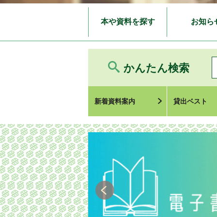
本や資料を探す
お知ら
かんたん検索
新着資料案内
貸出ベスト