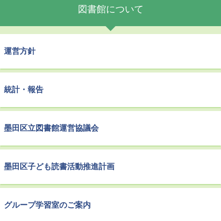
図書館について
運営方針
統計・報告
墨田区立図書館運営協議会
墨田区子ども読書活動推進計画
グループ学習室のご案内