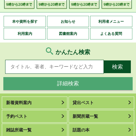
本や資料を探す
お知らせ
利用者メニュー
利用案内
図書館案内
よくある質問
かんたん検索
詳細検索
新着資料案内
貸出ベスト
予約ベスト
新聞所蔵一覧
雑誌所蔵一覧
話題の本