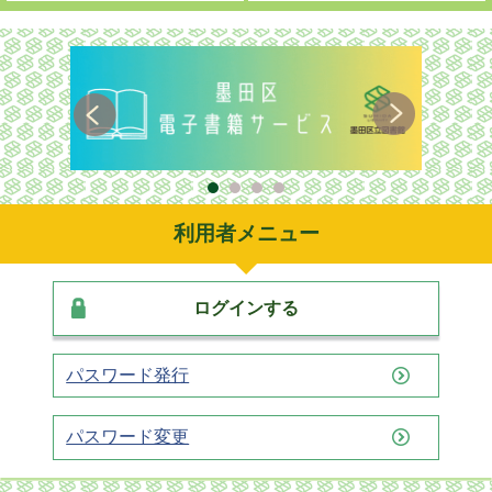
利用者メニュー
ログインする
パスワード発行
パスワード変更