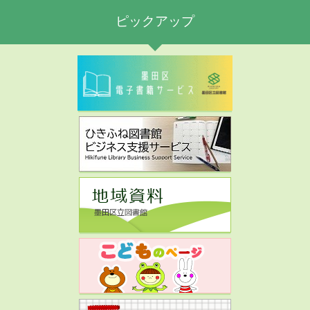
ピックアップ