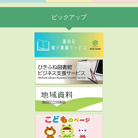
ピックアップ