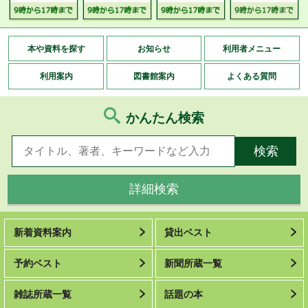
本や資料を探す
お知らせ
利用者メニュー
利用案内
図書館案内
よくある質問
かんたん検索
詳細検索
新着資料案内
貸出ベスト
予約ベスト
新聞所蔵一覧
雑誌所蔵一覧
話題の本