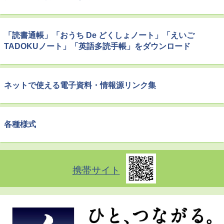
「読書通帳」「おうち De どくしょノート」「えいご
TADOKUノート」「英語多読手帳」をダウンロード
ネットで使える電子資料・情報源リンク集
各種様式
携帯サイト