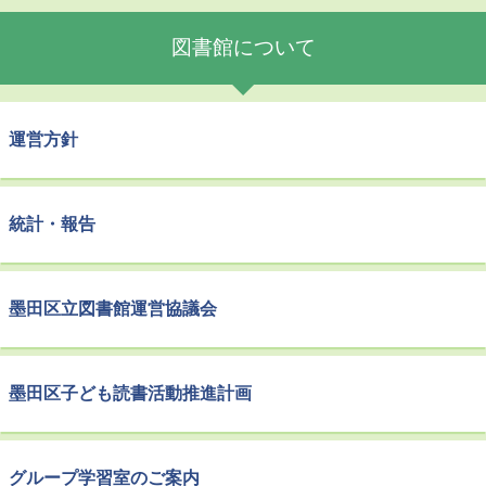
図書館について
運営方針
統計・報告
墨田区立図書館運営協議会
墨田区子ども読書活動推進計画
グループ学習室のご案内