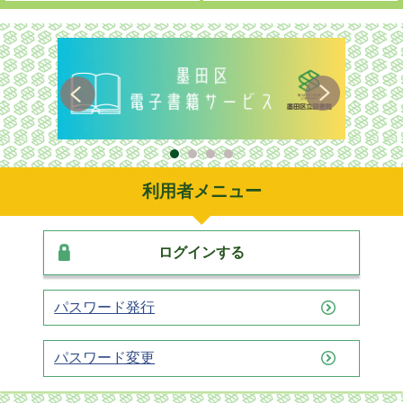
利用者メニュー
ログインする
パスワード発行
パスワード変更