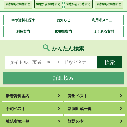
本や資料を探す
お知らせ
利用者メニュー
利用案内
図書館案内
よくある質問
かんたん検索
詳細検索
新着資料案内
貸出ベスト
予約ベスト
新聞所蔵一覧
雑誌所蔵一覧
話題の本