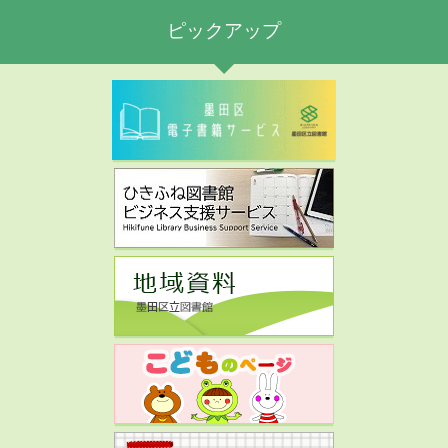
ピックアップ