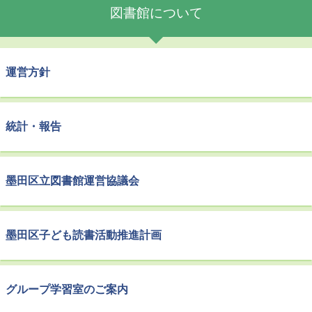
図書館について
運営方針
統計・報告
墨田区立図書館運営協議会
墨田区子ども読書活動推進計画
グループ学習室のご案内