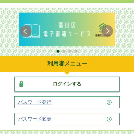
利用者メニュー
ログインする
パスワード発行
パスワード変更