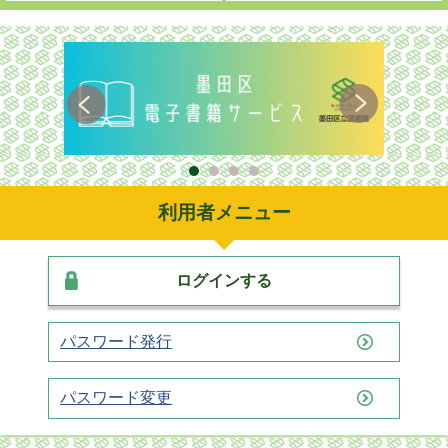
利用者メニュー
ログインする
パスワード発行
パスワード変更