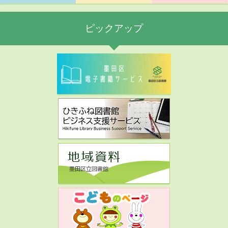
ピックアップ