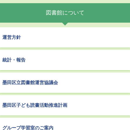
図書館について
運営方針
統計・報告
墨田区立図書館運営協議会
墨田区子ども読書活動推進計画
グループ学習室のご案内