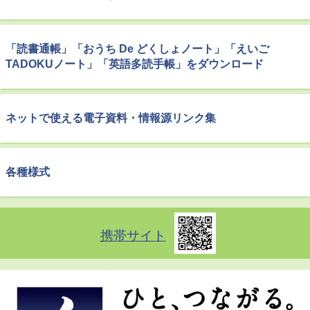
「読書通帳」「おうち De どくしょノート」「えいご
TADOKUノート」「英語多読手帳」をダウンロード
ネットで使える電子資料・情報源リンク集
各種様式
携帯サイト