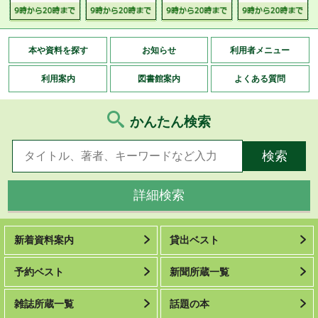
本や資料を探す
お知らせ
利用者メニュー
利用案内
図書館案内
よくある質問
かんたん検索
詳細検索
新着資料案内
貸出ベスト
予約ベスト
新聞所蔵一覧
雑誌所蔵一覧
話題の本