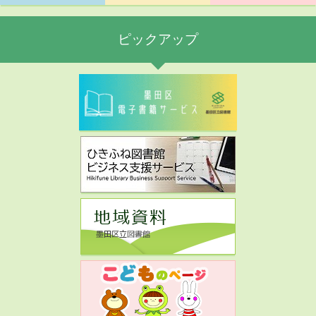
ピックアップ