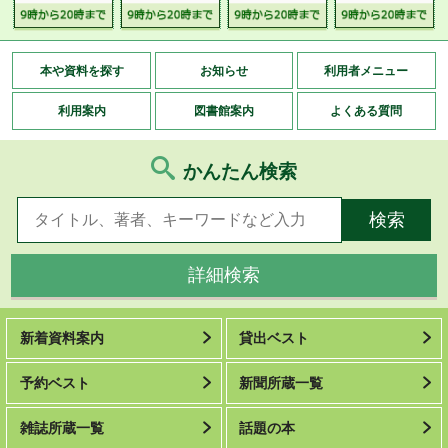
本や資料を探す
お知らせ
利用者メニュー
利用案内
図書館案内
よくある質問
かんたん検索
詳細検索
新着資料案内
貸出ベスト
予約ベスト
新聞所蔵一覧
雑誌所蔵一覧
話題の本