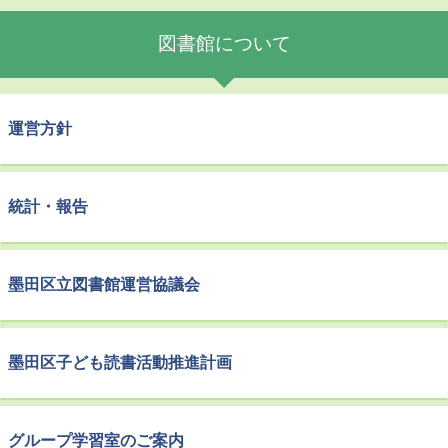
図書館について
運営方針
統計・報告
墨田区立図書館運営協議会
墨田区子ども読書活動推進計画
グループ学習室のご案内