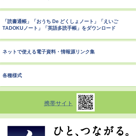
「読書通帳」「おうち De どくしょノート」「えいご
TADOKUノート」「英語多読手帳」をダウンロード
ネットで使える電子資料・情報源リンク集
各種様式
携帯サイト