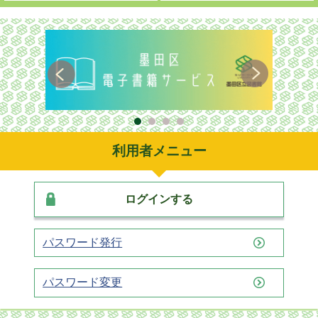
利用者メニュー
ログインする
パスワード発行
パスワード変更