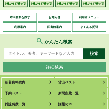
本や資料を探す
お知らせ
利用者メニュー
利用案内
図書館案内
よくある質問
かんたん検索
詳細検索
新着資料案内
貸出ベスト
予約ベスト
新聞所蔵一覧
雑誌所蔵一覧
話題の本