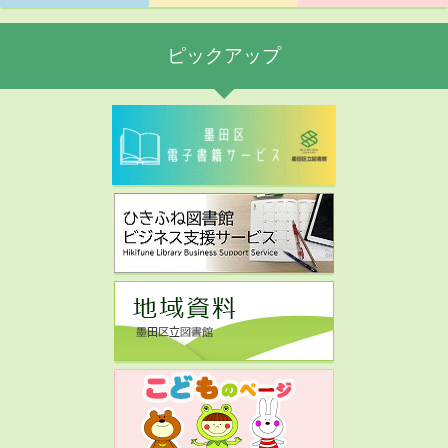
ピックアップ