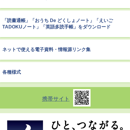
「読書通帳」「おうち De どくしょノート」「えいご
TADOKUノート」「英語多読手帳」をダウンロード
ネットで使える電子資料・情報源リンク集
各種様式
携帯サイト