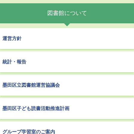
図書館について
運営方針
統計・報告
墨田区立図書館運営協議会
墨田区子ども読書活動推進計画
グループ学習室のご案内