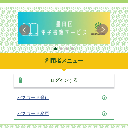
利用者メニュー
ログインする
パスワード発行
パスワード変更