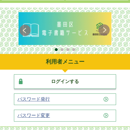
利用者メニュー
ログインする
パスワード発行
パスワード変更