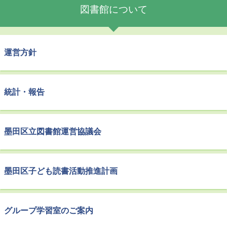
図書館について
運営方針
統計・報告
墨田区立図書館運営協議会
墨田区子ども読書活動推進計画
グループ学習室のご案内