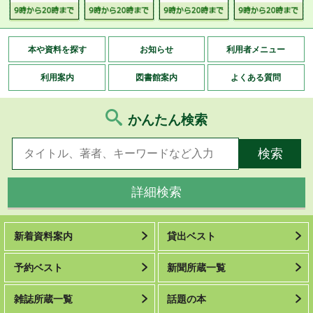
本や資料を探す
お知らせ
利用者メニュー
利用案内
図書館案内
よくある質問
かんたん検索
詳細検索
新着資料案内
貸出ベスト
予約ベスト
新聞所蔵一覧
雑誌所蔵一覧
話題の本