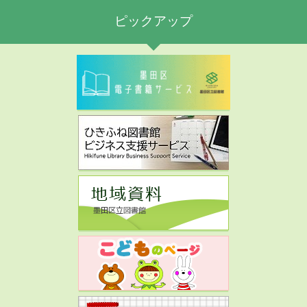
ピックアップ