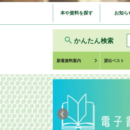
本や資料を探す
お知ら
かんたん検索
新着資料案内
貸出ベスト