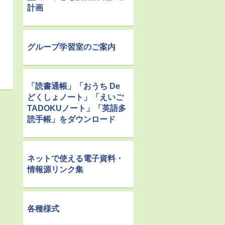
計画
グループ学習室のご案内
「読書通帳」「おうち De
どくしょノート」「えいご
TADOKUノート」「英語多
読手帳」をダウンロード
ネットで使える電子資料・
情報源リンク集
各種様式