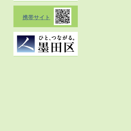
携帯サイト