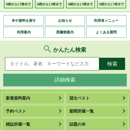
本や資料を探す
お知らせ
利用者メニュー
利用案内
図書館案内
よくある質問
かんたん検索
詳細検索
新着資料案内
貸出ベスト
予約ベスト
新聞所蔵一覧
雑誌所蔵一覧
話題の本