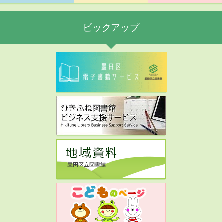
ピックアップ