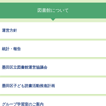
図書館について
運営方針
統計・報告
墨田区立図書館運営協議会
墨田区子ども読書活動推進計画
グループ学習室のご案内