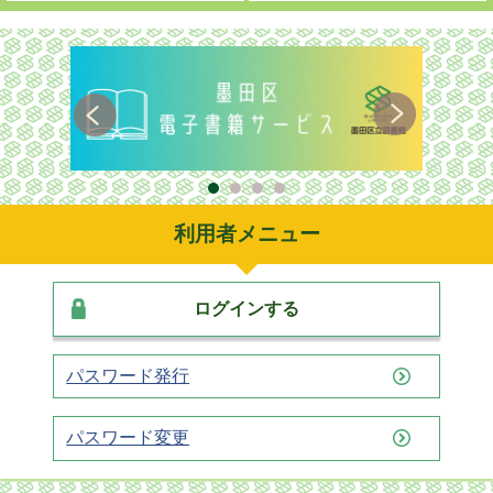
利用者メニュー
ログインする
パスワード発行
パスワード変更