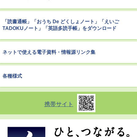
「読書通帳」「おうち De どくしょノート」「えいご
TADOKUノート」「英語多読手帳」をダウンロード
ネットで使える電子資料・情報源リンク集
各種様式
携帯サイト