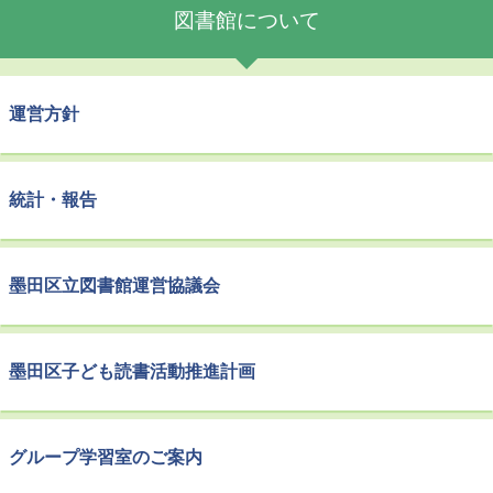
図書館について
運営方針
統計・報告
墨田区立図書館運営協議会
墨田区子ども読書活動推進計画
グループ学習室のご案内