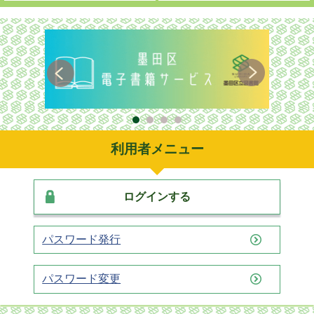
利用者メニュー
ログインする
パスワード発行
パスワード変更