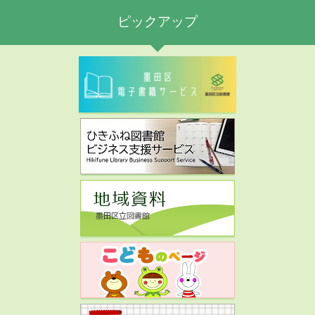
ピックアップ