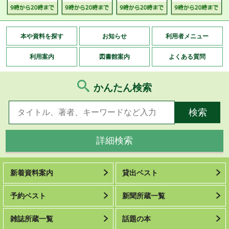
本や資料を探す
お知らせ
利用者メニュー
利用案内
図書館案内
よくある質問
かんたん検索
詳細検索
新着資料案内
貸出ベスト
予約ベスト
新聞所蔵一覧
雑誌所蔵一覧
話題の本