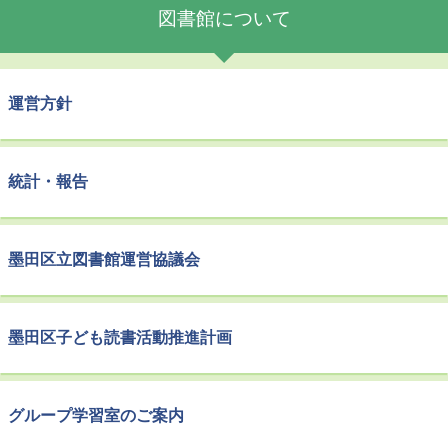
図書館について
運営方針
統計・報告
墨田区立図書館運営協議会
墨田区子ども読書活動推進計画
グループ学習室のご案内