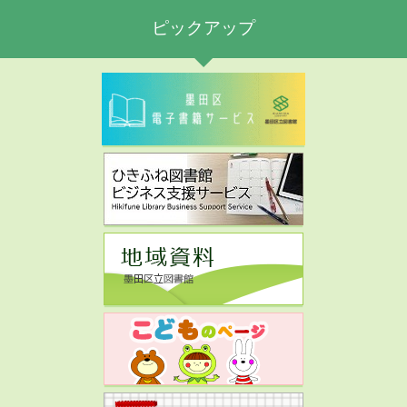
ピックアップ