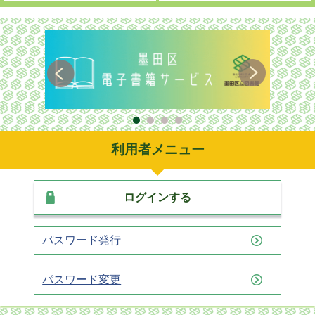
利用者メニュー
ログインする
パスワード発行
パスワード変更