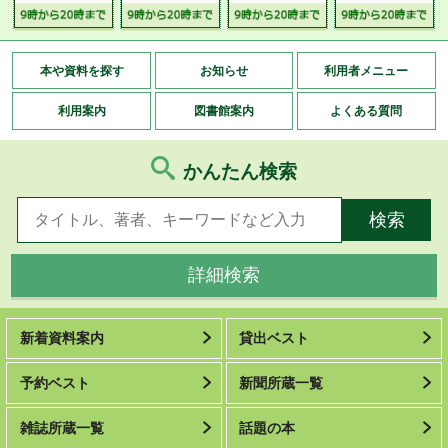
本や資料を探す
お知らせ
利用者メニュー
利用案内
図書館案内
よくある質問
かんたん検索
詳細検索
新着資料案内
貸出ベスト
予約ベスト
新聞所蔵一覧
雑誌所蔵一覧
話題の本