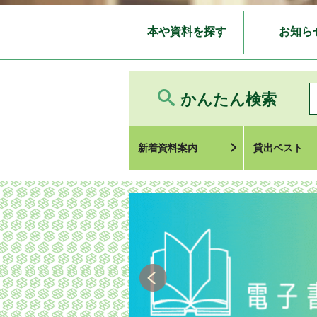
本や資料を探す
お知ら
かんたん検索
新着資料案内
貸出ベスト