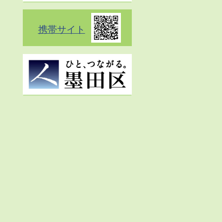
携帯サイト