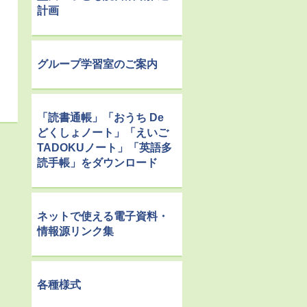
計画
グループ学習室のご案内
「読書通帳」「おうち De
どくしょノート」「えいご
TADOKUノート」「英語多
読手帳」をダウンロード
ネットで使える電子資料・
情報源リンク集
各種様式