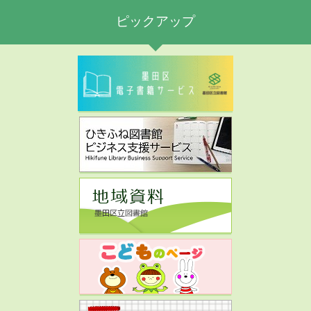
ピックアップ