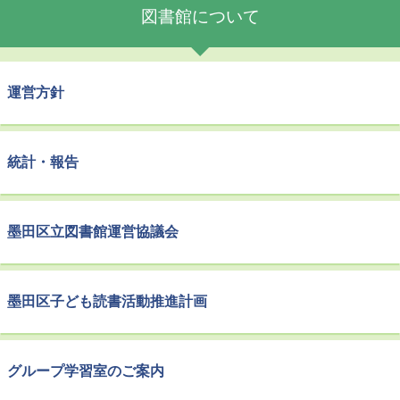
図書館について
運営方針
統計・報告
墨田区立図書館運営協議会
墨田区子ども読書活動推進計画
グループ学習室のご案内