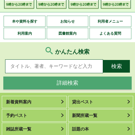
本や資料を探す
お知らせ
利用者メニュー
利用案内
図書館案内
よくある質問
かんたん検索
詳細検索
新着資料案内
貸出ベスト
予約ベスト
新聞所蔵一覧
雑誌所蔵一覧
話題の本