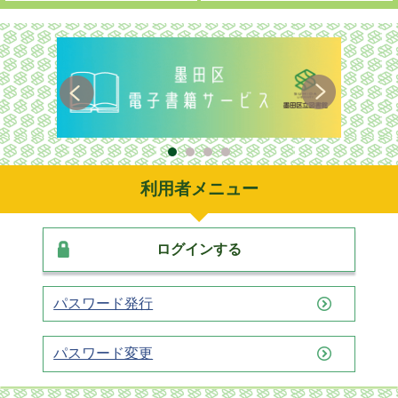
利用者メニュー
ログインする
パスワード発行
パスワード変更