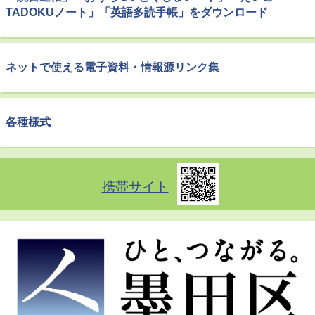
TADOKUノート」「英語多読手帳」をダウンロード
ネットで使える電子資料・情報源リンク集
各種様式
携帯サイト