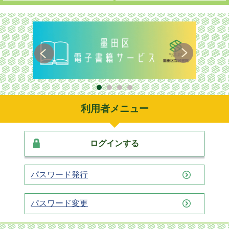
利用者メニュー
ログインする
パスワード発行
パスワード変更