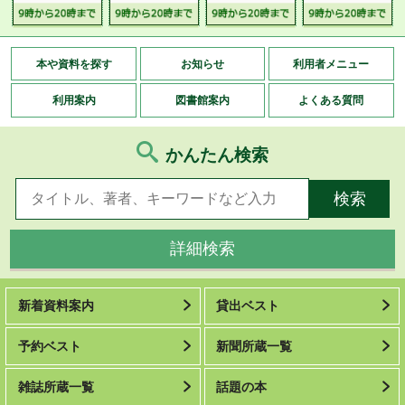
本や資料を探す
お知らせ
利用者メニュー
利用案内
図書館案内
よくある質問
かんたん検索
詳細検索
新着資料案内
貸出ベスト
予約ベスト
新聞所蔵一覧
雑誌所蔵一覧
話題の本