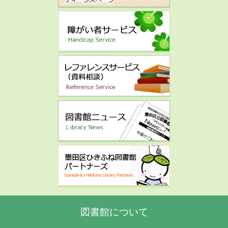
図書館について