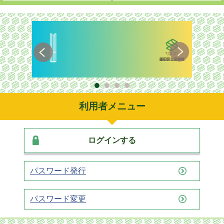
利用者メニュー
ログインする
パスワード発行
パスワード変更