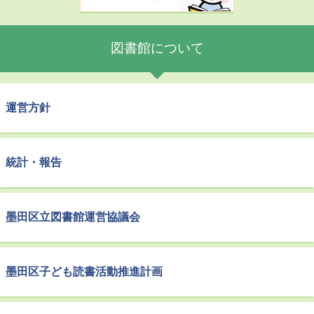
図書館について
運営方針
統計・報告
墨田区立図書館運営協議会
墨田区子ども読書活動推進計画