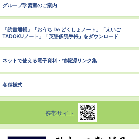
グループ学習室のご案内
「読書通帳」「おうち De どくしょノート」「えいご
TADOKUノート」「英語多読手帳」をダウンロード
ネットで使える電子資料・情報源リンク集
各種様式
携帯サイト