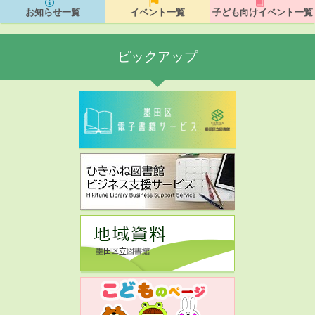
お知らせ一覧
イベント一覧
子ども向けイベント一覧
ピックアップ