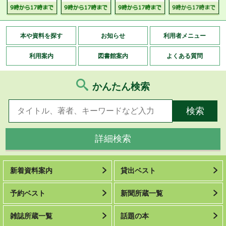
本や資料を探す
お知らせ
利用者メニュー
利用案内
図書館案内
よくある質問
かんたん検索
詳細検索
新着資料案内
貸出ベスト
予約ベスト
新聞所蔵一覧
雑誌所蔵一覧
話題の本