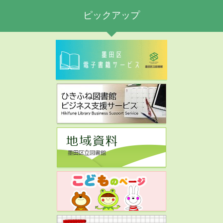
ピックアップ