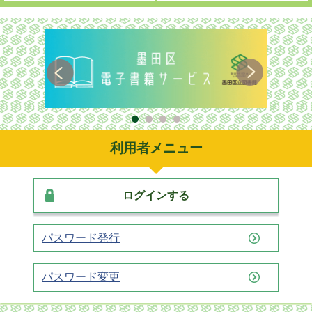
利用者メニュー
ログインする
パスワード発行
パスワード変更