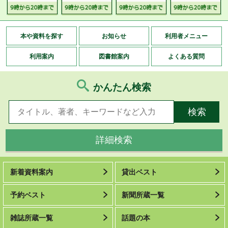
本や資料を探す
お知らせ
利用者メニュー
利用案内
図書館案内
よくある質問
かんたん検索
詳細検索
新着資料案内
貸出ベスト
予約ベスト
新聞所蔵一覧
雑誌所蔵一覧
話題の本