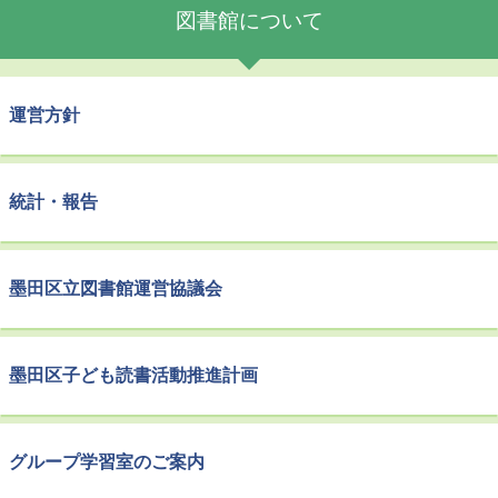
図書館について
運営方針
統計・報告
墨田区立図書館運営協議会
墨田区子ども読書活動推進計画
グループ学習室のご案内