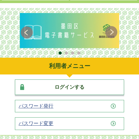
利用者メニュー
ログインする
パスワード発行
パスワード変更