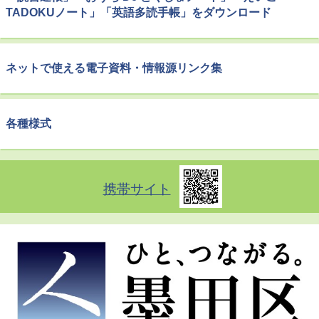
TADOKUノート」「英語多読手帳」をダウンロード
ネットで使える電子資料・情報源リンク集
各種様式
携帯サイト