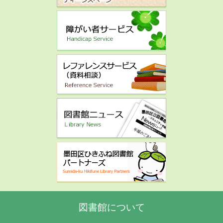
図書館について