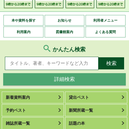
本や資料を探す
お知らせ
利用者メニュー
利用案内
図書館案内
よくある質問
かんたん検索
詳細検索
新着資料案内
貸出ベスト
予約ベスト
新聞所蔵一覧
雑誌所蔵一覧
話題の本