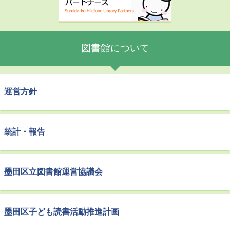
図書館について
運営方針
統計・報告
墨田区立図書館運営協議会
墨田区子ども読書活動推進計画