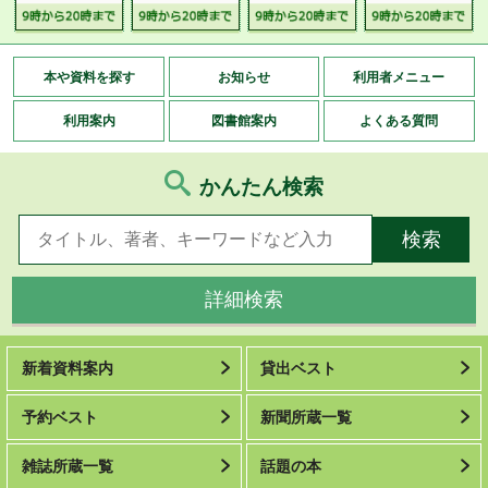
本や資料を探す
お知らせ
利用者メニュー
利用案内
図書館案内
よくある質問
かんたん検索
詳細検索
新着資料案内
貸出ベスト
予約ベスト
新聞所蔵一覧
雑誌所蔵一覧
話題の本