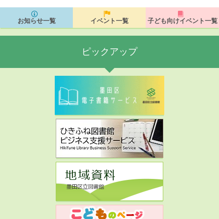
お知らせ一覧
イベント一覧
子ども向けイベント一覧
ピックアップ