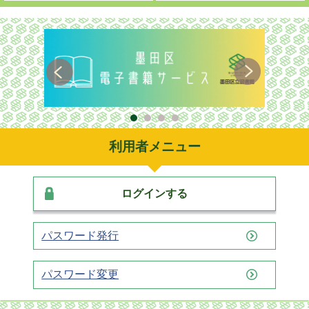
利用者メニュー
ログインする
パスワード発行
パスワード変更