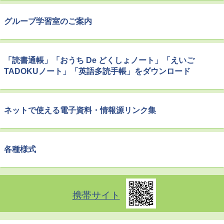
グループ学習室のご案内
「読書通帳」「おうち De どくしょノート」「えいご
TADOKUノート」「英語多読手帳」をダウンロード
ネットで使える電子資料・情報源リンク集
各種様式
携帯サイト