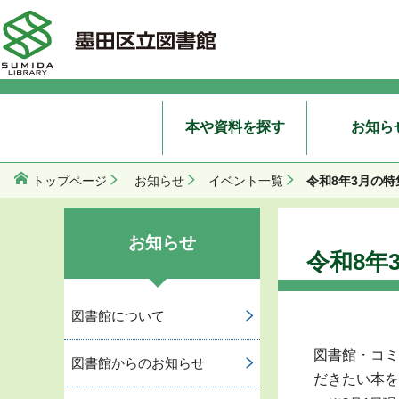
本や資料を探す
お知ら
令和8年3月の
トップページ
お知らせ
イベント一覧
お知らせ
令和8年
図書館について
図書館・コミ
図書館からのお知らせ
だきたい本を