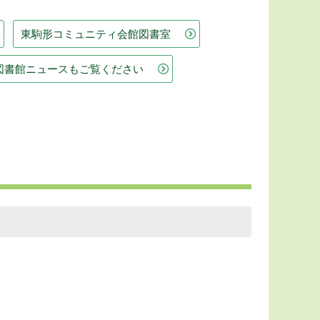
東駒形コミュニティ会館図書室
図書館ニュースもご覧ください