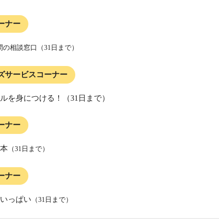
ーナー
問の相談窓口（31日まで）
ズサービスコーナー
ルを身につける！（31日まで）
ーナー
本
（31日まで）
ーナー
いっぱい
（31日まで）