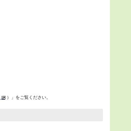
ト）
）」をご覧ください。