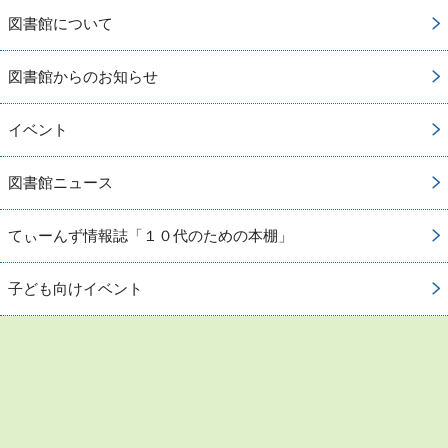
図書館について
図書館からのお知らせ
イベント
図書館ニュース
てぃーんず情報誌「１０代のための本棚」
子ども向けイベント