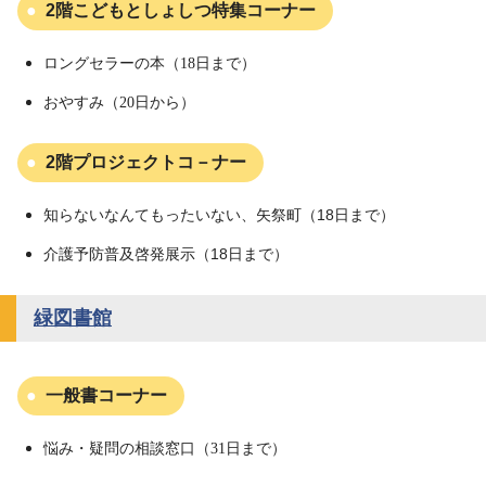
2階こどもとしょしつ特集コーナー
ロングセラーの本（18日まで）
おやすみ（20日から）
2階プロジェクトコ－ナー
知らないなんてもったいない、矢祭町（18日まで）
介護予防普及啓発展示（18日まで）
緑図書館
一般書コーナー
悩み・疑問の相談窓口（31日まで）