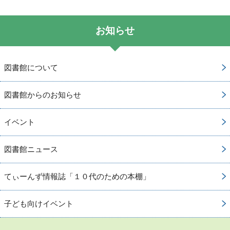
お知らせ
図書館について
図書館からのお知らせ
イベント
図書館ニュース
てぃーんず情報誌「１０代のための本棚」
子ども向けイベント