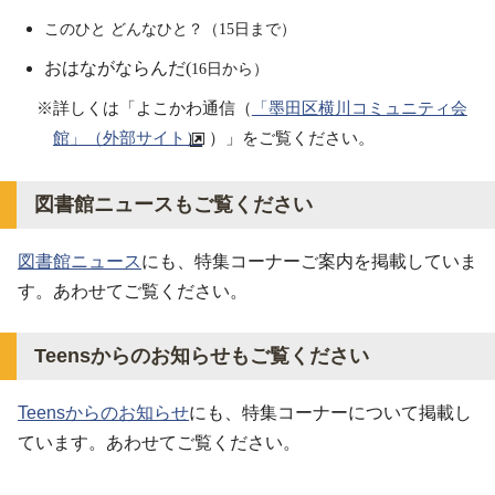
このひと どんなひと？（15日まで）
おはながならんだ(
16日から）
※詳しくは「よこかわ通信（
「墨田区横川コミュニティ会
館」（外部サイト）
）」をご覧ください。
図書館ニュースもご覧ください
図書館ニュース
にも、特集コーナーご案内を掲載していま
す。あわせてご覧ください。
Teensからのお知らせもご覧ください
Teensからのお知らせ
にも、特集コーナーについて掲載し
ています。あわせてご覧ください。