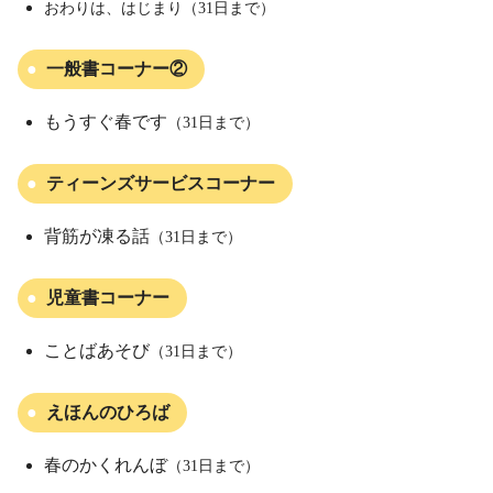
おわりは、はじまり（31日まで）
一般書コーナー②
もうすぐ春です
（31日まで）
ティーンズサービスコーナー
背筋が凍る話
（31日まで）
児童書コーナー
ことばあそび
（31日まで）
えほんのひろば
春のかくれんぼ
（31日まで）