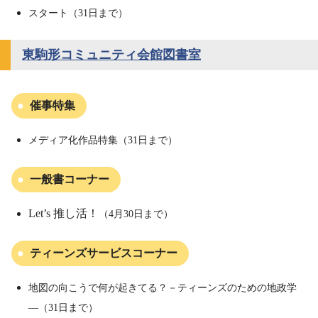
スタート（31日まで）
東駒形コミュニティ会館図書室
催事特集
メディア化作品特集（31日まで）
一般書コーナー
Let’s 推し活！
（4月30日まで）
ティーンズサービスコーナー
地図の向こうで何が起きてる？－ティーンズのための地政学
―（31日まで）