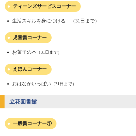
ティーンズサービスコーナー
生活スキルを身につける！（31日まで）
児童書コーナー
お菓子の本
（31日まで）
えほんコーナー
おはながいっぱい
（31日まで）
立花図書館
一般書コーナー①