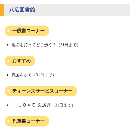
八広図書館
一般書コーナー
地図を持ってどこ歩く？（31日まで）
おすすめ
戦国を歩く（31日まで）
ティーンズサービスコーナー
Ｉ ＬＯＶＥ 文房具
（31日まで）
児童書コーナー