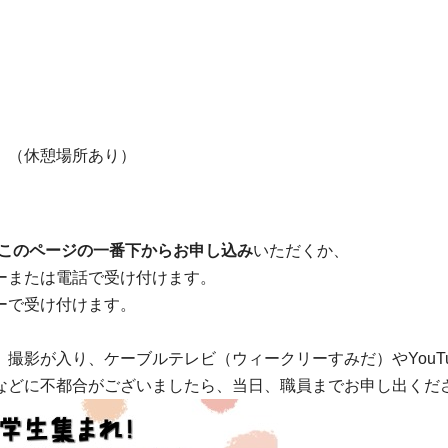
）（休憩場所あり）
このページの一番下からお申し込み
いただくか、
ーまたは電話で受け付けます。
ーで受け付けます。
撮影が入り、ケーブルテレビ（ウィークリーすみだ）やYouT
などに不都合がございましたら、当日、職員までお申し出くだ