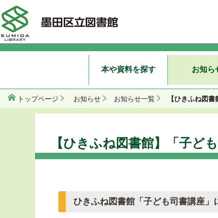
本や資料を探す
お知ら
【ひきふね図書
トップページ
お知らせ
お知らせ一覧
【ひきふね図書館】「子ども
ひきふね図書館「子ども司書講座」