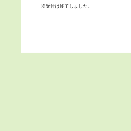
※受付は終了しました。