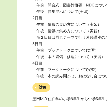
午前 開会式、図書館概要、NDCについ
午後 特集展示について(実習)
2日目
午前 情報の集め方について（実習）
午後 情報の集め方について（実習）
※２日目は同じテーマで行う連続講座のた
3日目
午前 ブックトークについて(実習）
午後 本の装備、修理について（実習）
4日目
午前 ブックトークについて(実習）
午後 本の読み聞かせ、おはなし会につ
対象
墨田区在住在学の小学5年生から中学3年生