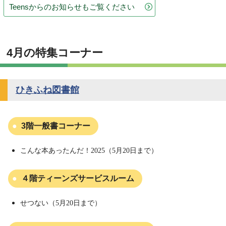
Teensからのお知らせもご覧ください
4月の特集コーナー
ひきふね図書館
3階一般書コーナー
こんな本あったんだ！2025（5月20日まで）
４階ティーンズサービスルーム
せつない
（5月20日まで）