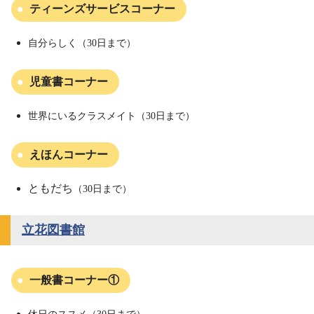
ティーンズサービスコーナー
自分らしく（30日まで）
児童書コーナー
世界にいるクラスメイト
（30日まで）
えほんコーナー
ともだち
（30日まで）
立花図書館
一般書コーナー①