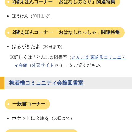
2階えほんコーナー 「おはなしのもり」関連特集
ぼうけん（30日まで）
2階えほんコーナー 「おはなしれっしゃ」関連特集
はるがきたよ
（30日まで）
※詳しくは「とんこま図書室（
とんこま 東駒形コミュニテ
ィ会館（外部サイト）
）」をご覧ください。
梅若橋コミュニティ会館図書室
一般書コーナー
ポケットに文庫を
（30日まで）