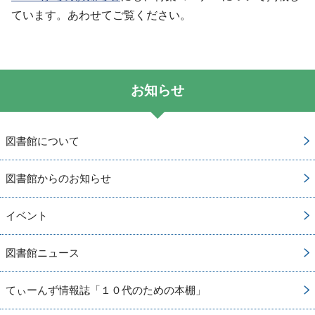
ています。あわせてご覧ください。
お知らせ
図書館について
図書館からのお知らせ
イベント
図書館ニュース
てぃーんず情報誌「１０代のための本棚」