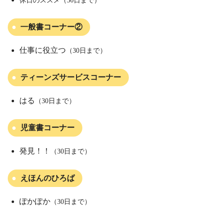
休日のススメ（30日まで）
一般書コーナー②
仕事に役立つ
（30日まで）
ティーンズサービスコーナー
はる
（30日まで）
児童書コーナー
発見！！
（30日まで）
えほんのひろば
ぽかぽか
（30日まで）