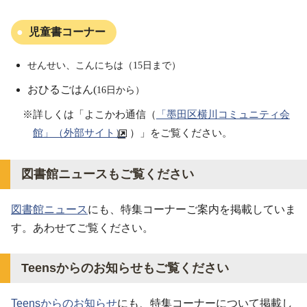
児童書コーナー
せんせい、こんにちは（15日まで）
おひるごはん(
16日から）
※詳しくは「よこかわ通信（
「墨田区横川コミュニティ会
館」（外部サイト）
）」をご覧ください。
図書館ニュースもご覧ください
図書館ニュース
にも、特集コーナーご案内を掲載していま
す。あわせてご覧ください。
Teensからのお知らせもご覧ください
Teensからのお知らせ
にも、特集コーナーについて掲載し