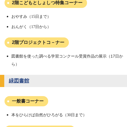
2階こどもとしょしつ特集コーナー
おやすみ（15日まで）
おんがく（17日から）
2階プロジェクトコ－ナー
図書館を使った調べる学習コンクール受賞作品の展示（17日か
ら）
緑図書館
一般書コーナー
本をひらけば自然がひろがる（30日まで）