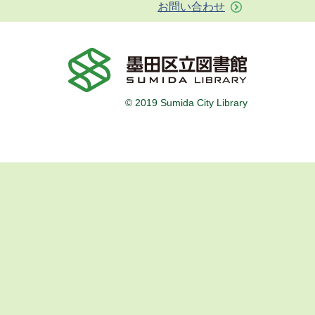
お問い合わせ
© 2019 Sumida City Library