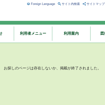
Foreign Language
サイト内検索
サイトマップ
せ
利用者メニュー
利用案内
図
お探しのページは存在しないか、掲載が終了されました。