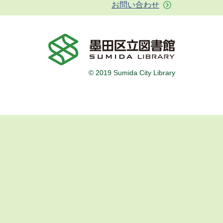
お問い合わせ
© 2019 Sumida City Library