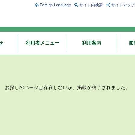
Foreign Language
サイト内検索
サイトマップ
せ
利用者メニュー
利用案内
図
お探しのページは存在しないか、掲載が終了されました。