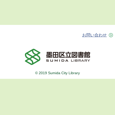
お問い合わせ
© 2019 Sumida City Library