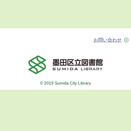
お問い合わせ
© 2019 Sumida City Library