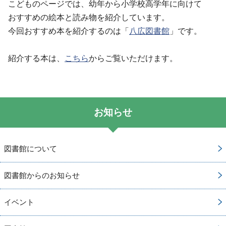
こどものページでは、幼年から小学校高学年に向けて
おすすめの絵本と読み物を紹介しています。
今回おすすめ本を紹介するのは「
八広図書館
」です。
紹介する本は、
こちら
からご覧いただけます。
お知らせ
図書館について
図書館からのお知らせ
イベント