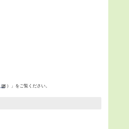
ト）
）」をご覧ください。