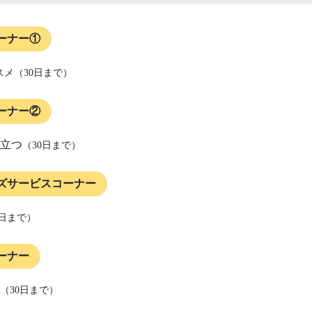
ーナー①
スメ（30日まで）
ーナー②
立つ
（30日まで）
ズサービスコーナー
0日まで）
ーナー
（30日まで）