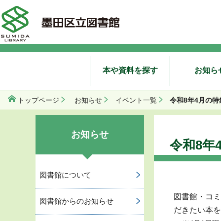
本や資料を探す
お知ら
令和8年4月の
トップページ
お知らせ
イベント一覧
お知らせ
令和8年
図書館について
図書館・コミ
図書館からのお知らせ
だきたい本を