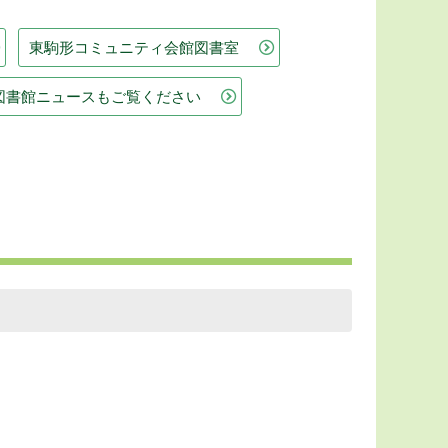
東駒形コミュニティ会館図書室
図書館ニュースもご覧ください