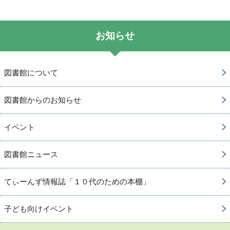
お知らせ
図書館について
図書館からのお知らせ
イベント
図書館ニュース
てぃーんず情報誌「１０代のための本棚」
子ども向けイベント