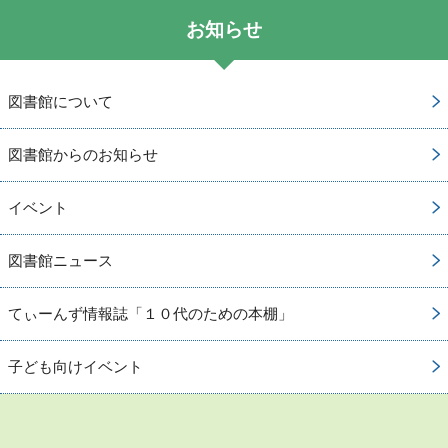
お知らせ
図書館について
図書館からのお知らせ
イベント
図書館ニュース
てぃーんず情報誌「１０代のための本棚」
子ども向けイベント