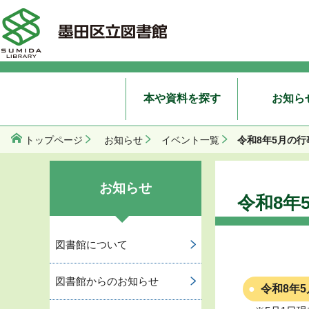
本や資料を探す
お知ら
令和8年5月の
トップページ
お知らせ
イベント一覧
お知らせ
令和8年
図書館について
図書館からのお知らせ
令和8年