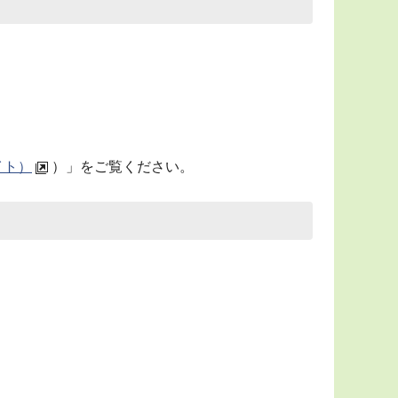
イト）
）」をご覧ください。