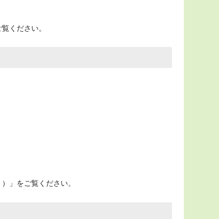
ご覧ください。
）」をご覧ください。