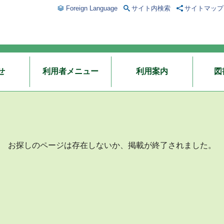
Foreign Language
サイト内検索
サイトマップ
せ
利用者メニュー
利用案内
図
お探しのページは存在しないか、掲載が終了されました。