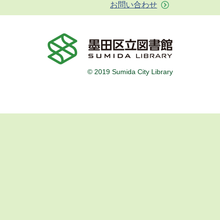
お問い合わせ
© 2019 Sumida City Library